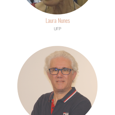
Laura Nunes
UFP