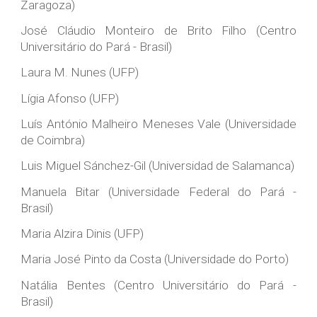
Zaragoza)
José Cláudio Monteiro de Brito Filho (Centro
Universitário do Pará - Brasil)
Laura M. Nunes (UFP)
Lígia Afonso (UFP)
Luís António Malheiro Meneses Vale (Universidade
de Coimbra)
Luis Miguel Sánchez-Gil (Universidad de Salamanca)
Manuela Bitar (Universidade Federal do Pará -
Brasil)
Maria Alzira Dinis (UFP)
Maria José Pinto da Costa (Universidade do Porto)
Natália Bentes
(Centro Universitário do Pará -
Brasil)