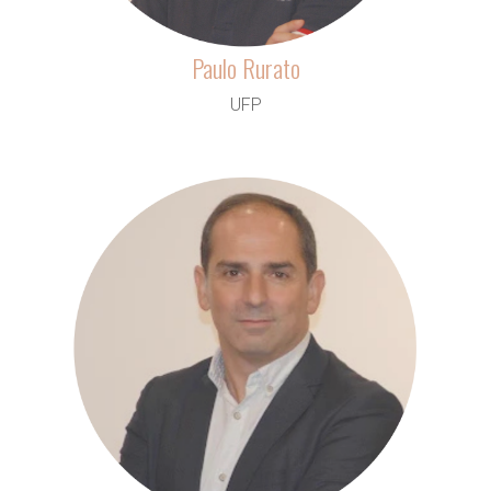
Paulo Rurato
UFP