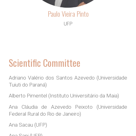
Paulo Vieira Pinto
UFP
Scientific
Committee
Adriano Valério dos Santos Azevedo (Universidade
Tuiuti do Paraná)
Alberto Pimentel (Instituto Universitário da Maia)
Ana Cláudia de Azevedo Peixoto (Universidade
Federal Rural do Rio de Janeiro)
Ana Sacau (UFP)
Ana Sani (UFP)