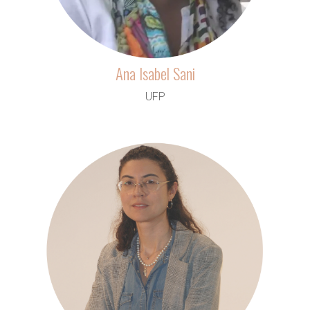
Ana Isabel Sani
UFP