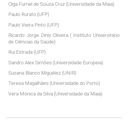
Olga Furriel de Souza Cruz (Universidade da Maia)
Paulo Rurato (UFP)
Paulo Vieira Pinto (UFP)
Ricardo Jorge Dinis Oliveira ( Instituto Universitário
de Ciências da Saúde)
Rui Estrada (UFP)
Sandro Alex Simões (Universidade Europeia)
Susana Blanco Miguélez (UNIR)
Teresa Magalhães (Universidade do Porto)
Vera Mónica da Silva (Universidade da Maia)