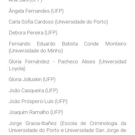
Ângela Fernandes (UFP)
Carla Sofia Cardoso (Universidade do Porto)
Debora Pereira (UFP)
Fernando Eduardo Batista Conde Monteiro
(Universidade do Minho)
Gloria Fernández - Pacheco Alises (Universidad
Loyola)
Gloria Jolluskin (UFP)
João Casqueira (UFP)
João Próspero-Luís (UFP)
Joaquim Ramalho (UFP)
Jorge Gracia-Ibañez (Escola de Criminologia da
Universidade do Porto e Universidade San Jorge de