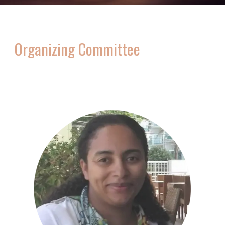
Organizing Committee